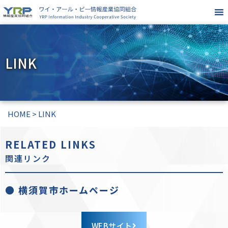
LINK
HOME
>
LINK
RELATED LINKS
関連リンク
● 横須賀市ホームページ
WEBサイト