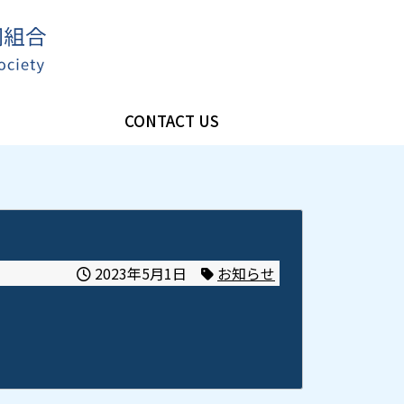
CONTACT US
2023年5月1日
お知らせ