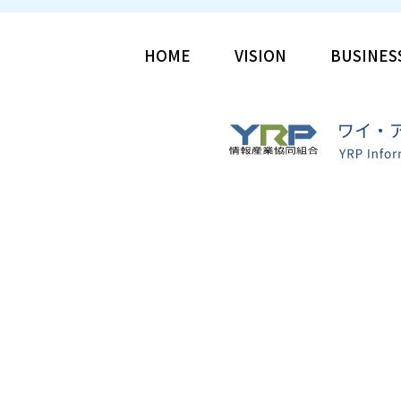
BUSINES
VISION
HOME