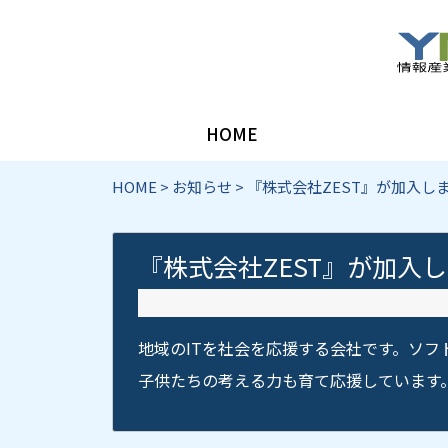
HOME
HOME
>
お知らせ
>
『株式会社ZEST』が加入しま
『株式会社ZEST』が加入し
地域のITを社会を応援する会社です。ソ
子供たちの考える力も育て応援しています