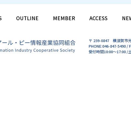
S
OUTLINE
MEMBER
ACCESS
NE
〒 239-0847 横須賀市
PHONE:046-847-5490 / F
受付時間10:00～17:0